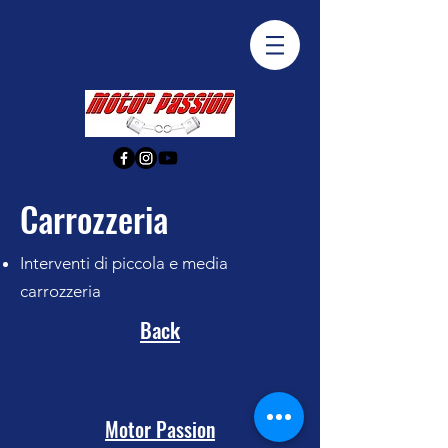
Carrozzeria
Interventi di piccola e media
carrozzeria
Back
Motor Passion